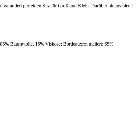
garantiert perfekten Sitz für Groß und Klein. Darüber hinaus bietet
: 85% Baumwolle, 15% Viskose; Bordeauxrot meliert: 65%