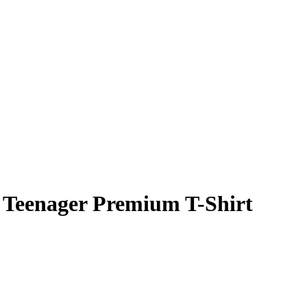
Teenager Premium T-Shirt